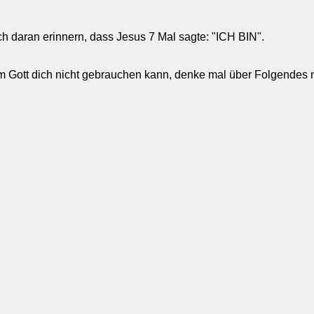
dich daran erinnern, dass Jesus 7 Mal sagte: "ICH BIN".
m Gott dich nicht gebrauchen kann, denke mal über Folgendes 